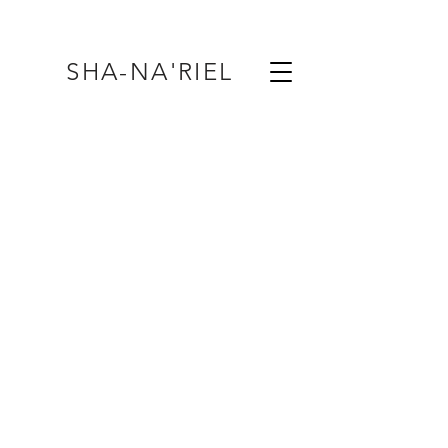
SHA-NA'RIEL